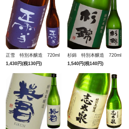
正雪 特別本醸造 720ml
杉錦 特別本醸造 720ml
1,430円(税130円)
1,540円(税140円)