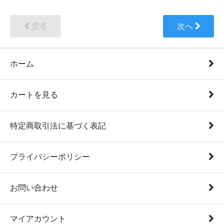
戻る
次へ
ホーム
カートを見る
特定商取引法に基づく表記
プライバシーポリシー
お問い合わせ
マイアカウント