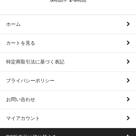
ホーム
カートを見る
特定商取引法に基づく表記
プライバシーポリシー
お問い合わせ
マイアカウント