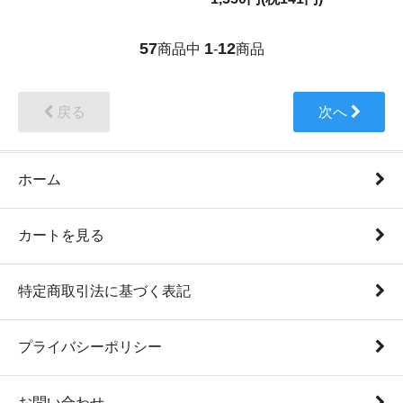
57
1
12
商品中
-
商品
戻る
次へ
ホーム
カートを見る
特定商取引法に基づく表記
プライバシーポリシー
お問い合わせ