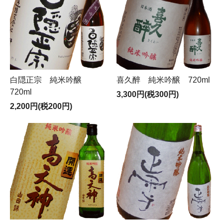
白隠正宗 純米吟醸
喜久醉 純米吟醸 720ml
720ml
3,300円(税300円)
2,200円(税200円)