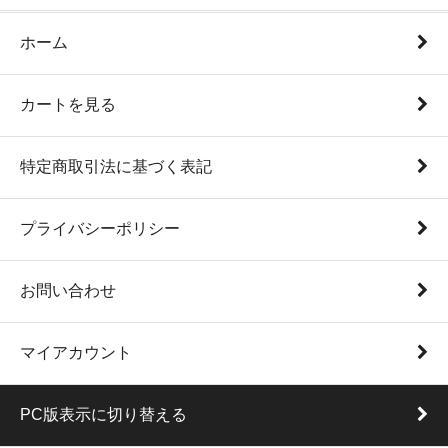
ホーム
カートを見る
特定商取引法に基づく表記
プライバシーポリシー
お問い合わせ
マイアカウント
PC版表示に切り替える