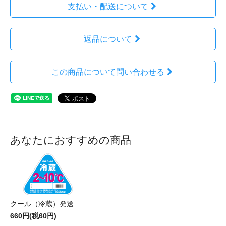
支払い・配送について
返品について
この商品について問い合わせる
あなたにおすすめの商品
クール（冷蔵）発送
660円(税60円)