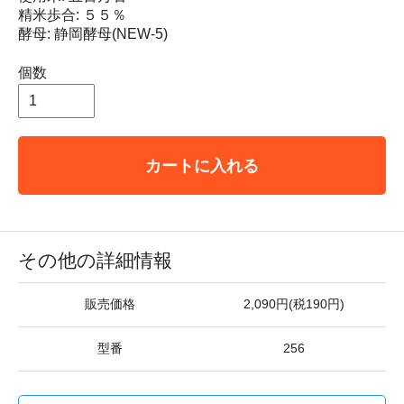
精米歩合: ５５％
酵母: 静岡酵母(NEW-5)
個数
カートに入れる
その他の詳細情報
販売価格
2,090円(税190円)
型番
256