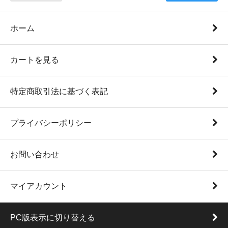
ホーム
カートを見る
特定商取引法に基づく表記
プライバシーポリシー
お問い合わせ
マイアカウント
PC版表示に切り替える