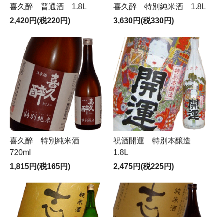
喜久醉 普通酒 1.8L
喜久醉 特別純米酒 1.8L
2,420円(税220円)
3,630円(税330円)
喜久醉 特別純米酒
祝酒開運 特別本醸造
720ml
1.8L
1,815円(税165円)
2,475円(税225円)