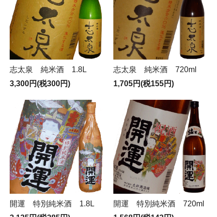
志太泉 純米酒 1.8L
志太泉 純米酒 720ml
3,300円(税300円)
1,705円(税155円)
開運 特別純米酒 1.8L
開運 特別純米酒 720ml