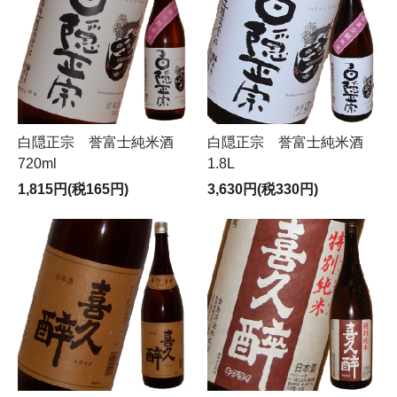
白隠正宗 誉富士純米酒
白隠正宗 誉富士純米酒
720ml
1.8L
1,815円(税165円)
3,630円(税330円)