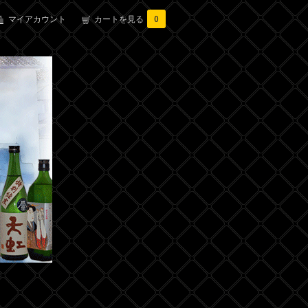
マイアカウント
カートを見る
0