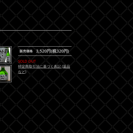
3,520円(税320円)
販売価格
SOLD OUT
特定商取引法に基づく表記 (返品
など)