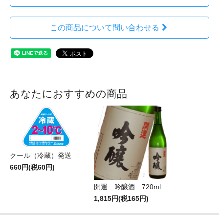
この商品について問い合わせる
あなたにおすすめの商品
クール（冷蔵）発送
660円(税60円)
開運 吟醸酒 720ml
1,815円(税165円)