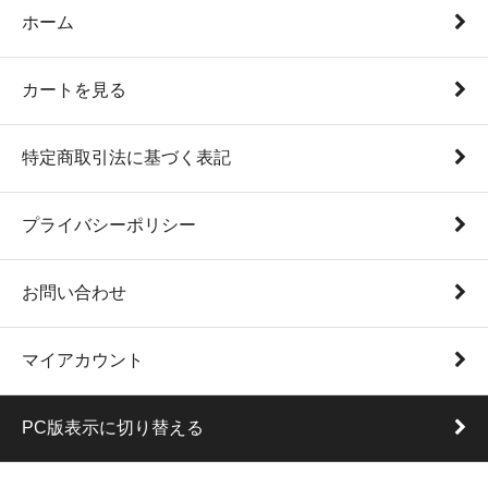
ホーム
カートを見る
特定商取引法に基づく表記
プライバシーポリシー
お問い合わせ
マイアカウント
PC版表示に切り替える