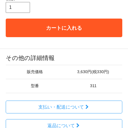
カートに入れる
その他の詳細情報
販売価格
3,630円(税330円)
型番
311
支払い・配送について
返品について