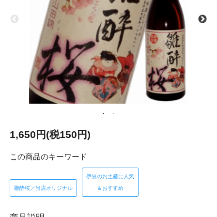
1,650円(税150円)
この商品のキーワード
伊豆のお土産に人気
雛酔桜／当店オリジナル
＆おすすめ