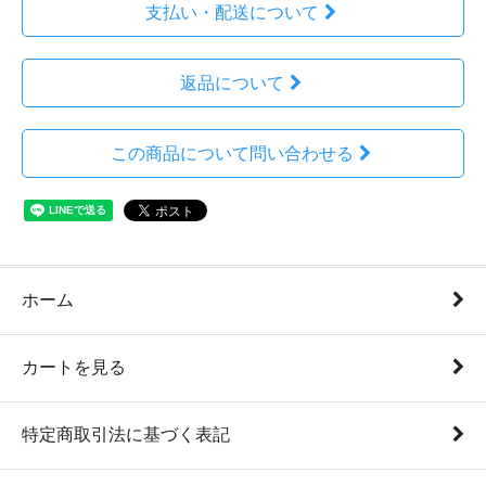
支払い・配送について
返品について
この商品について問い合わせる
ホーム
カートを見る
特定商取引法に基づく表記