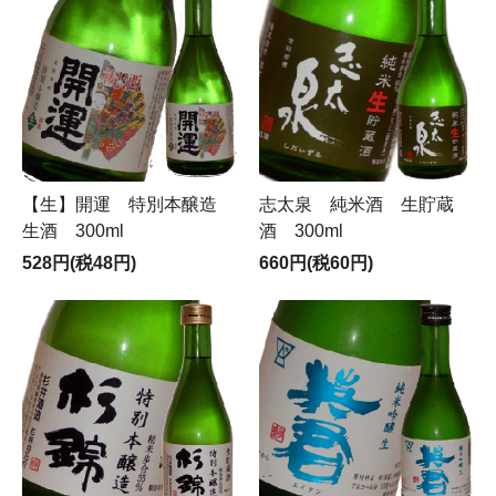
【生】開運 特別本醸造
志太泉 純米酒 生貯蔵
生酒 300ml
酒 300ml
528円(税48円)
660円(税60円)