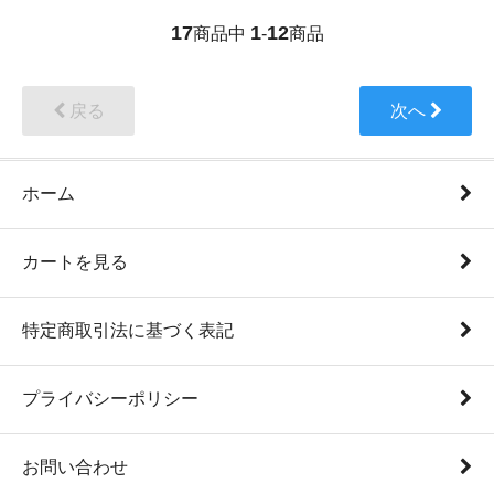
17
1
12
商品中
-
商品
戻る
次へ
ホーム
カートを見る
特定商取引法に基づく表記
プライバシーポリシー
お問い合わせ