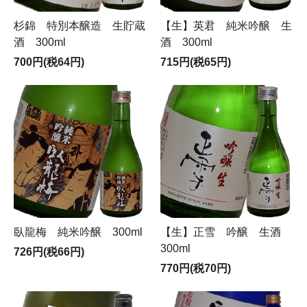
杉錦 特別本醸造 生貯蔵
【生】英君 純米吟醸 生
酒 300ml
酒 300ml
700円(税64円)
715円(税65円)
臥龍梅 純米吟醸 300ml
【生】正雪 吟醸 生酒
300ml
726円(税66円)
770円(税70円)